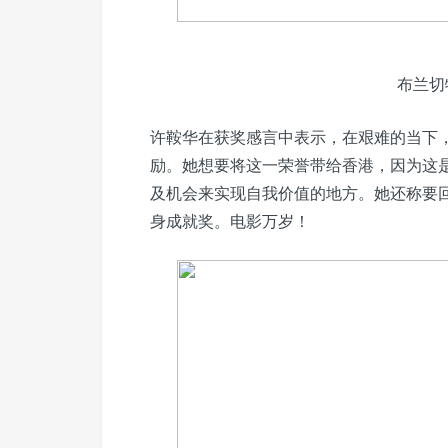
布兰切
许鞍华在获奖感言中表示，在艰难的当下
励。她想要将这一荣誉带给香港，因为这
及机会来实现自我价值的地方。她还称要
身成就奖。电影万岁！