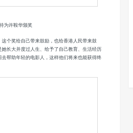
特为许鞍华颁奖
，这个奖给自己带来鼓励，也给香港人民带来鼓
是她长大并度过人生、给予了自己教育、生活经历
回去帮助年轻的电影人，这样他们将来也能获得终