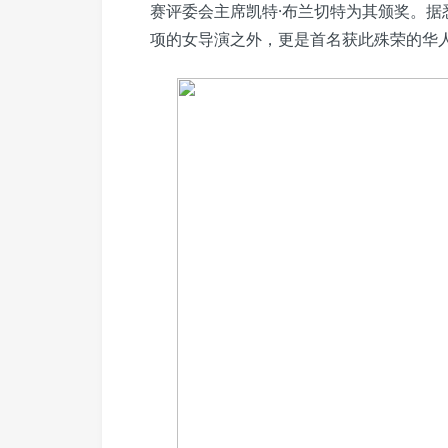
赛评委会主席凯特·布兰切特为其颁奖。
项的女导演之外，更是首名获此殊荣的华