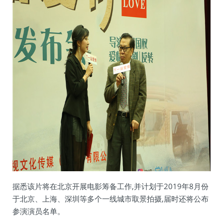
据悉该片将在北京开展电影筹备工作,并计划于2019年8月份
于北京、上海、深圳等多个一线城市取景拍摄,届时还将公布
参演演员名单。