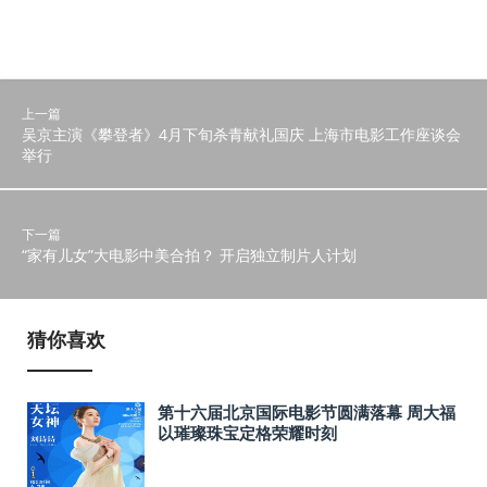
上一篇
吴京主演《攀登者》4月下旬杀青献礼国庆 上海市电影工作座谈会
举行
下一篇
“家有儿女”大电影中美合拍？ 开启独立制片人计划
猜你喜欢
第十六届北京国际电影节圆满落幕 周大福
以璀璨珠宝定格荣耀时刻