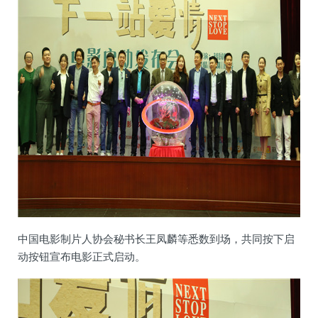
中国电影制片人协会秘书长王凤麟等悉数到场，共同按下启
动按钮宣布电影正式启动。