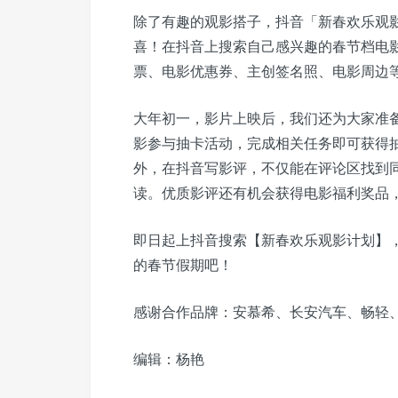
除了有趣的观影搭子，抖音「新春欢乐观
喜！在抖音上搜索自己感兴趣的春节档电影
票、电影优惠券、主创签名照、电影周边等
大年初一，影片上映后，我们还为大家准
影参与抽卡活动，完成相关任务即可获得
外，在抖音写影评，不仅能在评论区找到
读。优质影评还有机会获得电影福利奖品
即日起上抖音搜索【新春欢乐观影计划】
的春节假期吧！
感谢合作品牌：安慕希、长安汽车、畅轻
编辑：杨艳