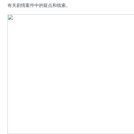
有关剧情案件中的疑点和线索。