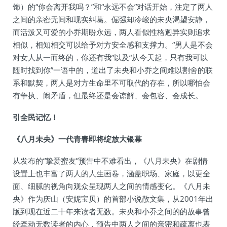
饰）的“你会离开我吗？”和“永远不会”对话开始，注定了两人
之间的亲密无间和现实纠葛。倔强却冷峻的未央渴望安静，
而活泼又可爱的小乔期盼永远，两人看似性格迥异实则追求
相似，相知相交可以给予对方安全感和支撑力。“男人是不会
对女人从一而终的，你还有我”以及“从今天起，只有我可以
随时找到你”一语中的，道出了未央和小乔之间难以割舍的联
系和默契，两人是对方生命里不可取代的存在，所以哪怕会
有争执、闹矛盾，但最终还是会谅解、会包容、会成长。
引全民记忆！
《八月未央》一代青春即将绽放大银幕
从发布的“挚爱蜜友”预告中不难看出，《八月未央》在剧情
设置上也丰富了两人的人生画卷，涵盖职场、家庭，以更全
面、细腻的视角向观众呈现两人之间的情感变化。《八月未
央》作为庆山（安妮宝贝）的首部小说散文集，从2001年出
版到现在近二十年来读者无数。未央和小乔之间的的故事曾
经牵动无数读者的内心，预告中两人之间的亲密和疏离也表