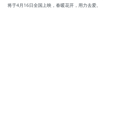
将于4月16日全国上映，春暖花开，用力去爱。