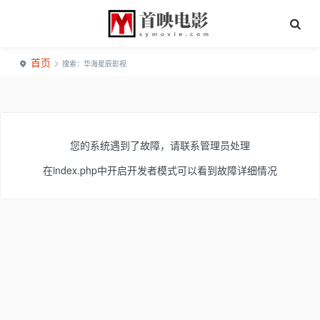
首页
>
搜索：华海星辰影视
您的系统遇到了故障，请联系管理员处理
在index.php中开启开发者模式可以看到故障详细情况